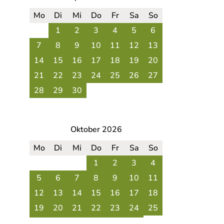
Mo
Di
Mi
Do
Fr
Sa
So
1
2
3
4
5
6
7
8
9
10
11
12
13
14
15
16
17
18
19
20
21
22
23
24
25
26
27
28
29
30
Oktober 2026
Mo
Di
Mi
Do
Fr
Sa
So
1
2
3
4
5
6
7
8
9
10
11
12
13
14
15
16
17
18
19
20
21
22
23
24
25
26
27
28
29
30
31